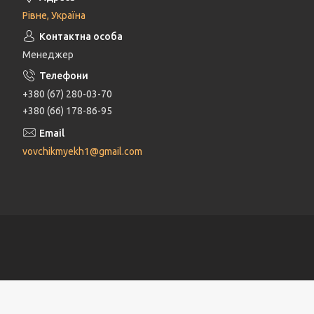
Рівне, Україна
Менеджер
+380 (67) 280-03-70
+380 (66) 178-86-95
vovchikmyekh1@gmail.com