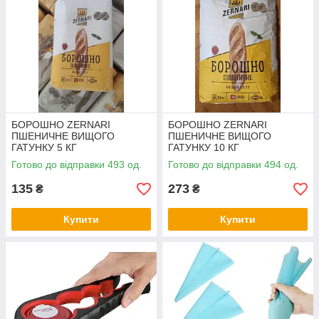
БОРОШНО ZERNARI
БОРОШНО ZERNARI
ПШЕНИЧНЕ ВИЩОГО
ПШЕНИЧНЕ ВИЩОГО
ГАТУНКУ 5 КГ
ГАТУНКУ 10 КГ
Готово до відправки 493 од.
Готово до відправки 494 од.
135
273
₴
₴
Купити
Купити