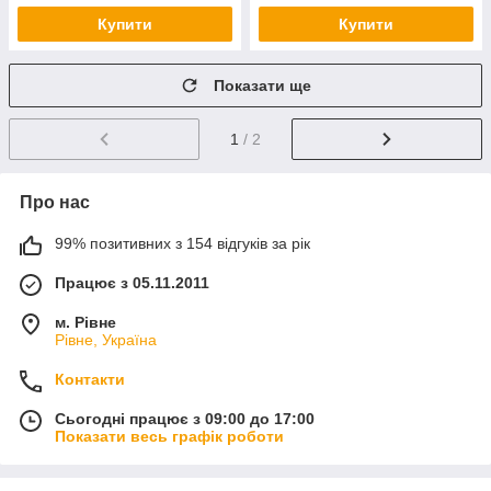
Купити
Купити
Показати ще
1
/ 2
Про нас
99% позитивних з 154 відгуків за рік
Працює з 05.11.2011
м. Рівне
Рівне, Україна
Контакти
Сьогодні працює з 09:00 до 17:00
Показати весь графік роботи