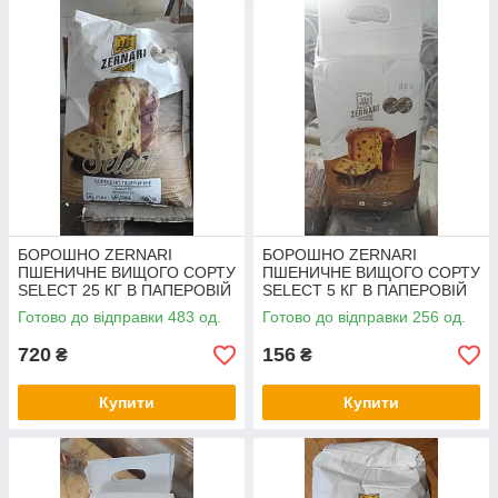
БОРОШНО ZERNARI
БОРОШНО ZERNARI
ПШЕНИЧНЕ ВИЩОГО СОРТУ
ПШЕНИЧНЕ ВИЩОГО СОРТУ
SELECT 25 КГ В ПАПЕРОВІЙ
SELECT 5 КГ В ПАПЕРОВІЙ
УПАКОВЦІ
УПАКОВЦІ
Готово до відправки 483 од.
Готово до відправки 256 од.
720
156
₴
₴
Купити
Купити