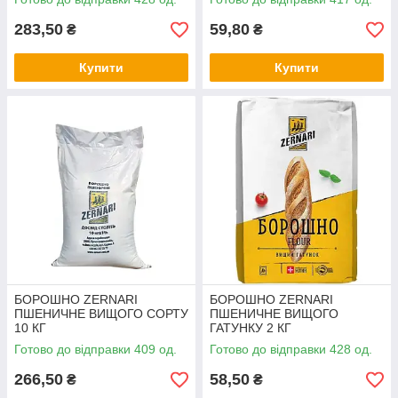
283,50
59,80
₴
₴
Купити
Купити
БОРОШНО ZERNARI
БОРОШНО ZERNARI
ПШЕНИЧНЕ ВИЩОГО СОРТУ
ПШЕНИЧНЕ ВИЩОГО
10 КГ
ГАТУНКУ 2 КГ
Готово до відправки 409 од.
Готово до відправки 428 од.
266,50
58,50
₴
₴