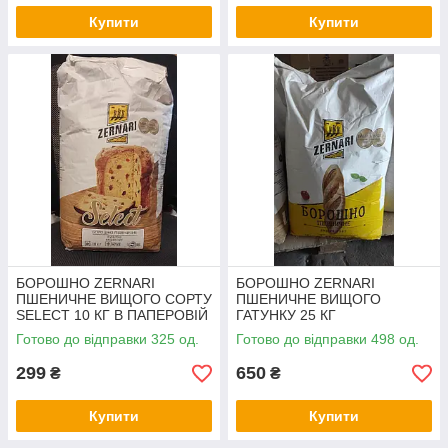
Купити
Купити
БОРОШНО ZERNARI
БОРОШНО ZERNARI
ПШЕНИЧНЕ ВИЩОГО СОРТУ
ПШЕНИЧНЕ ВИЩОГО
SELECT 10 КГ В ПАПЕРОВІЙ
ГАТУНКУ 25 КГ
УПАКОВЦІ
Готово до відправки 325 од.
Готово до відправки 498 од.
299
650
₴
₴
Купити
Купити