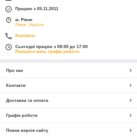
Працює з 05.11.2011
м. Рівне
Рівне, Україна
Контакти
Сьогодні працює з 09:00 до 17:00
Показати весь графік роботи
Про нас
Контакти
Доставка та оплата
Графік роботи
Повна версія сайту