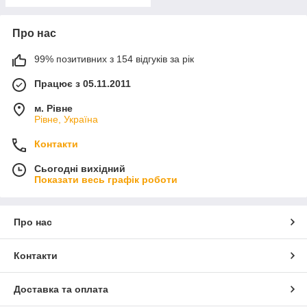
Про нас
99% позитивних з 154 відгуків за рік
Працює з 05.11.2011
м. Рівне
Рівне, Україна
Контакти
Сьогодні вихідний
Показати весь графік роботи
Про нас
Контакти
Доставка та оплата