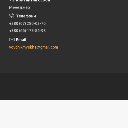
Менеджер
+380 (67) 280-03-70
+380 (66) 178-86-95
vovchikmyekh1@gmail.com