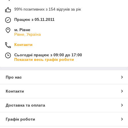
99% позитивних з 154 відгуків за рік
Працює з 05.11.2011
м. Рівне
Рівне, Україна
Контакти
Сьогодні працює з 09:00 до 17:00
Показати весь графік роботи
Про нас
Контакти
Доставка та оплата
Графік роботи