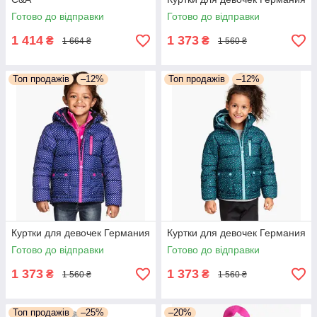
Готово до відправки
Готово до відправки
1 414
1 373
₴
₴
1 664 ₴
1 560 ₴
Топ продажів
–12%
Топ продажів
–12%
Куртки для девочек Германия
Куртки для девочек Германия
Готово до відправки
Готово до відправки
1 373
1 373
₴
₴
1 560 ₴
1 560 ₴
Топ продажів
–25%
–20%