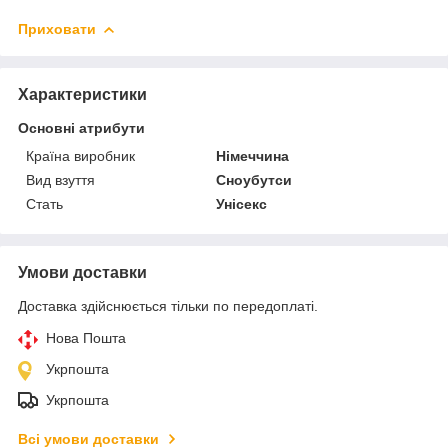
Приховати
Характеристики
Основні атрибути
Країна виробник
Німеччина
Вид взуття
Сноубутси
Стать
Унісекс
Умови доставки
Доставка здійснюється тільки по передоплаті.
Нова Пошта
Укрпошта
Укрпошта
Всі умови доставки