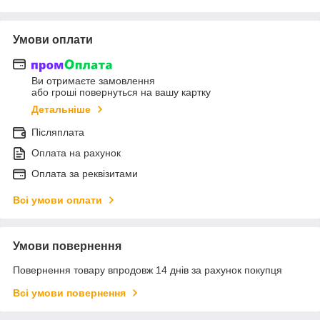
Умови оплати
Ви отримаєте замовлення
або гроші повернуться на вашу картку
Детальніше
Післяплата
Оплата на рахунок
Оплата за реквізитами
Всі умови оплати
Умови повернення
Повернення товару впродовж 14 днів за рахунок покупця
Всі умови повернення