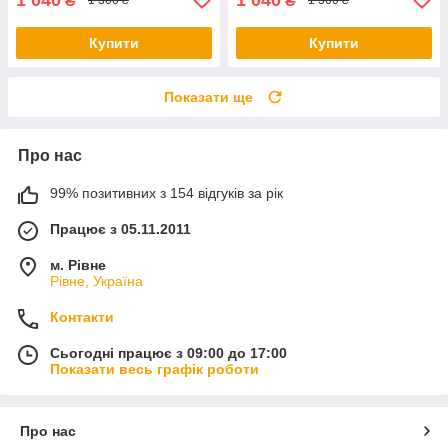
₴
₴
1 300 ₴
1 300 ₴
Купити
Купити
Показати ще
Про нас
99% позитивних з 154 відгуків за рік
Працює з 05.11.2011
м. Рівне
Рівне, Україна
Контакти
Сьогодні працює з 09:00 до 17:00
Показати весь графік роботи
Про нас