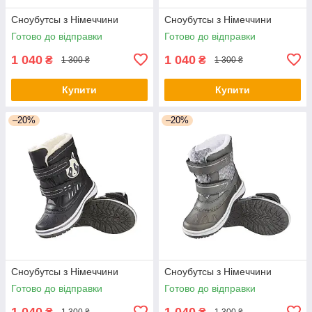
Сноубутсы з Німеччини
Сноубутсы з Німеччини
Готово до відправки
Готово до відправки
1 040
1 040
₴
₴
1 300 ₴
1 300 ₴
Купити
Купити
–20%
–20%
Сноубутсы з Німеччини
Сноубутсы з Німеччини
Готово до відправки
Готово до відправки
1 040
1 040