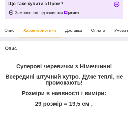
Що таке купити з Пром?
Замовлення під захистом
Опис
Характеристики
Доставка
Оплата
Умови 
Опис
Суперові черевички з Німеччини!
Всередині штучний хутро. Дуже теплі, не
промокають!
Розміри в наявності і виміри:
29 розмір = 19,5 см ,