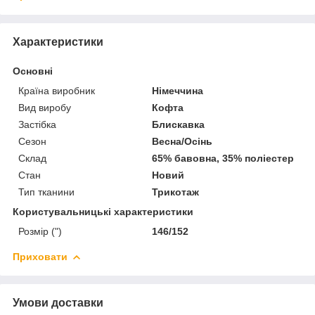
Характеристики
Основні
Країна виробник
Німеччина
Вид виробу
Кофта
Застібка
Блискавка
Сезон
Весна/Осінь
Склад
65% бавовна, 35% поліестер
Стан
Новий
Тип тканини
Трикотаж
Користувальницькі характеристики
Розмір (")
146/152
Приховати
Умови доставки