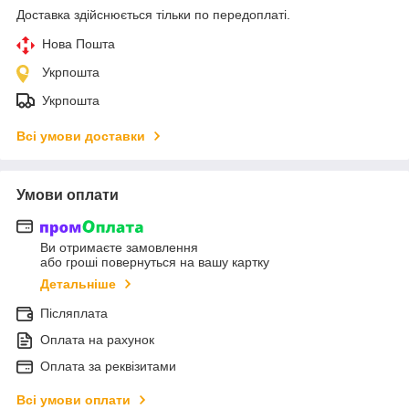
Доставка здійснюється тільки по передоплаті.
Нова Пошта
Укрпошта
Укрпошта
Всі умови доставки
Умови оплати
Ви отримаєте замовлення
або гроші повернуться на вашу картку
Детальніше
Післяплата
Оплата на рахунок
Оплата за реквізитами
Всі умови оплати