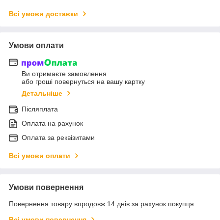
Всі умови доставки
Умови оплати
Ви отримаєте замовлення
або гроші повернуться на вашу картку
Детальніше
Післяплата
Оплата на рахунок
Оплата за реквізитами
Всі умови оплати
Умови повернення
Повернення товару впродовж 14 днів за рахунок покупця
Всі умови повернення