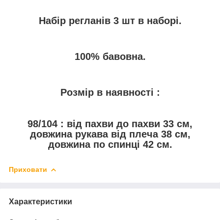
Набір регланів 3 шт в наборі.
100% бавовна.
Розмір в наявності :
98/104 : від пахви до пахви 33 см,
довжина рукава від плеча 38 см,
довжина по спинці 42 см
.
Приховати
Характеристики