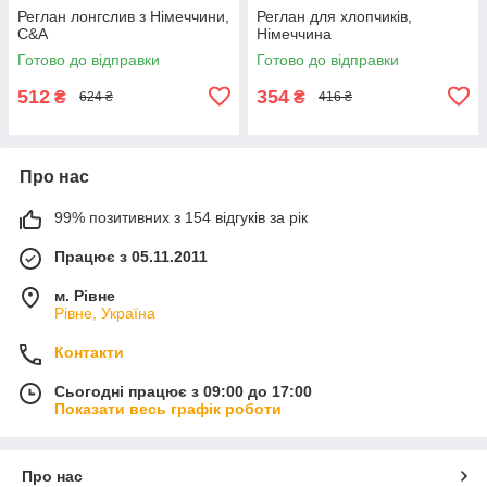
Реглан лонгслив з Німеччини,
Реглан для хлопчиків,
C&A
Німеччина
Готово до відправки
Готово до відправки
512
354
₴
₴
624 ₴
416 ₴
Про нас
99% позитивних з 154 відгуків за рік
Працює з 05.11.2011
м. Рівне
Рівне, Україна
Контакти
Сьогодні працює з 09:00 до 17:00
Показати весь графік роботи
Про нас