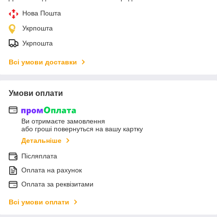
Нова Пошта
Укрпошта
Укрпошта
Всі умови доставки
Умови оплати
Ви отримаєте замовлення
або гроші повернуться на вашу картку
Детальніше
Післяплата
Оплата на рахунок
Оплата за реквізитами
Всі умови оплати