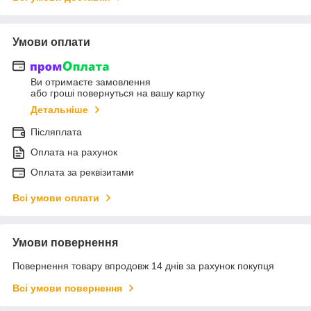
Умови оплати
Ви отримаєте замовлення
або гроші повернуться на вашу картку
Детальніше
Післяплата
Оплата на рахунок
Оплата за реквізитами
Всі умови оплати
Умови повернення
Повернення товару впродовж 14 днів за рахунок покупця
Всі умови повернення