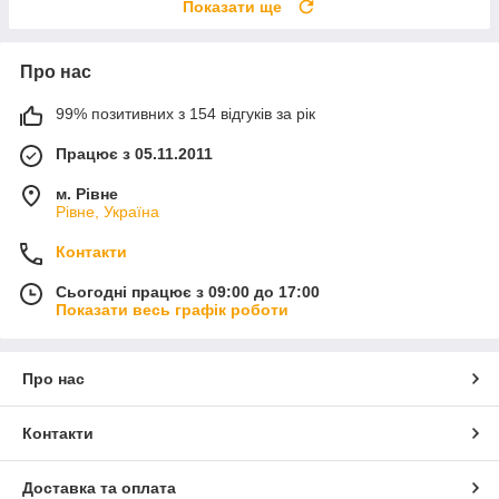
Показати ще
Про нас
99% позитивних з 154 відгуків за рік
Працює з 05.11.2011
м. Рівне
Рівне, Україна
Контакти
Сьогодні працює з 09:00 до 17:00
Показати весь графік роботи
Про нас
Контакти
Доставка та оплата