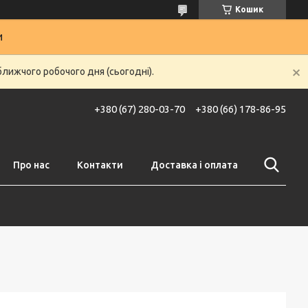
Кошик
и
ближчого робочого дня (сьогодні).
+380 (67) 280-03-70
+380 (66) 178-86-95
Про нас
Контакти
Доставка і оплата