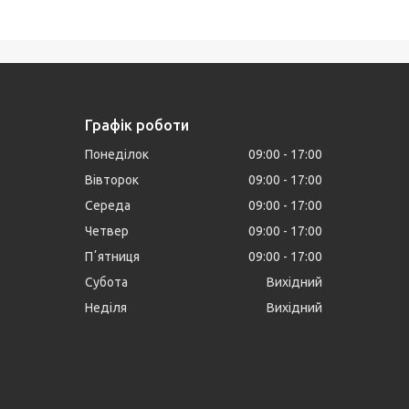
Графік роботи
Понеділок
09:00
17:00
Вівторок
09:00
17:00
Середа
09:00
17:00
Четвер
09:00
17:00
Пʼятниця
09:00
17:00
Субота
Вихідний
Неділя
Вихідний