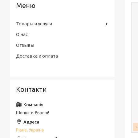
Товары и услуги
О нас
Отзывы
Доставка и оплата
Контакти
Шопінг в Європі!
Рівне, Україна