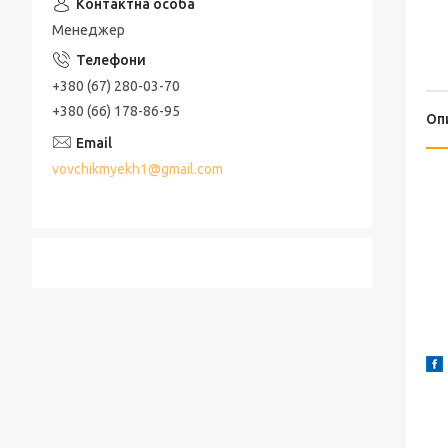
Менеджер
+380 (67) 280-03-70
+380 (66) 178-86-95
Оп
vovchikmyekh1@gmail.com