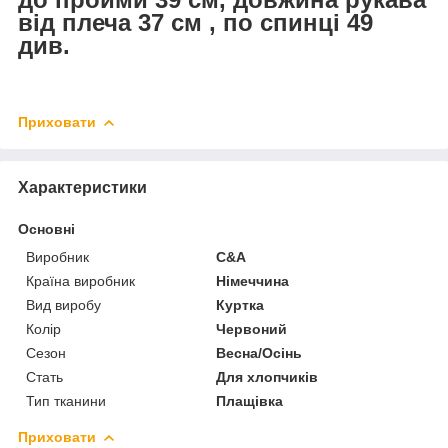
від плеча 37 см , по спинці 49
див.
Приховати
Характеристики
Основні
Виробник
C&A
Країна виробник
Німеччина
Вид виробу
Куртка
Колір
Червоний
Сезон
Весна/Осінь
Стать
Для хлопчиків
Тип тканини
Плащівка
Приховати