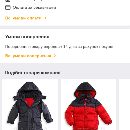
Оплата за реквізитами
Всі умови оплати
Умови повернення
Повернення товару впродовж 14 днів за рахунок покупця
Всі умови повернення
Подібні товари компанії