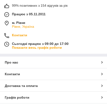
99% позитивних з 154 відгуків за рік
Працює з 05.11.2011
м. Рівне
Рівне, Україна
Контакти
Сьогодні працює з 09:00 до 17:00
Показати весь графік роботи
Про нас
Контакти
Доставка та оплата
Графік роботи