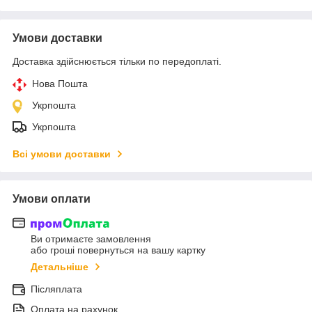
Умови доставки
Доставка здійснюється тільки по передоплаті.
Нова Пошта
Укрпошта
Укрпошта
Всі умови доставки
Умови оплати
Ви отримаєте замовлення
або гроші повернуться на вашу картку
Детальніше
Післяплата
Оплата на рахунок