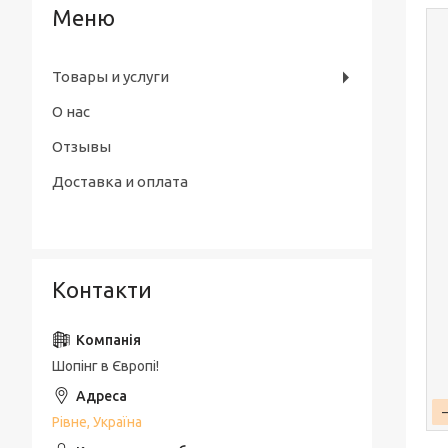
Товары и услуги
О нас
Отзывы
Доставка и оплата
Контакти
Шопінг в Європі!
Рівне, Україна