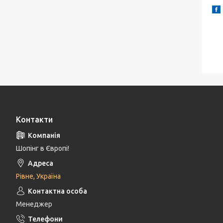
Контакти
Шопінг в Європі!
Рівне, Україна
Менеджер