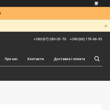
и
+380 (67) 280-03-70
+380 (66) 178-86-95
Про нас
Контакти
Доставка і оплата