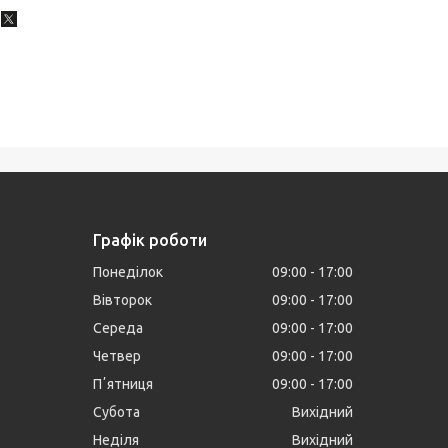
Графік роботи
Понеділок
09:00
17:00
Вівторок
09:00
17:00
Середа
09:00
17:00
Четвер
09:00
17:00
Пʼятниця
09:00
17:00
Субота
Вихідний
Неділя
Вихідний