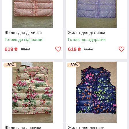
Жилет для дівчинки
Жилет для дівчинки
Готово до відправки
Готово до відправки
619
619
₴
₴
884 ₴
884 ₴
–30%
–30%
Жилет для девочки
Жилет для девочки