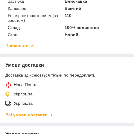
Застібка
Блискавка
Капюшон
Вшитий
Розмір дитячого одягу (за
110
зростом)
Склад
100% полиестер
Стан
Новий
Приховати
Умови доставки
Доставка здійснюється тільки по передоплаті.
Нова Пошта
Укрпошта
Укрпошта
Всі умови доставки