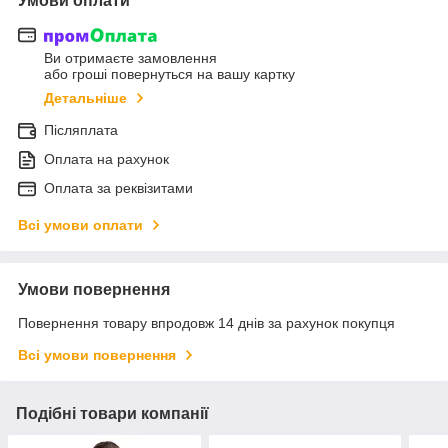
Умови оплати
Ви отримаєте замовлення
або гроші повернуться на вашу картку
Детальніше
Післяплата
Оплата на рахунок
Оплата за реквізитами
Всі умови оплати
Умови повернення
Повернення товару впродовж 14 днів за рахунок покупця
Всі умови повернення
Подібні товари компанії