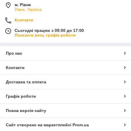
м. Рівне
Рівне, Україна
Контакти
Сьогодні працює з 09:00 до 17:00
Показати весь графік роботи
Про нас
Контакти
Доставка та оплата
Графік роботи
Повна версія сайту
Сайт створено на маркетплейсі
Prom.ua