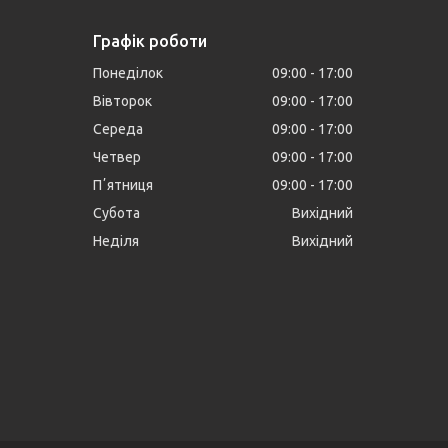
Графік роботи
Понеділок
09:00
17:00
Вівторок
09:00
17:00
Середа
09:00
17:00
Четвер
09:00
17:00
Пʼятниця
09:00
17:00
Субота
Вихідний
Неділя
Вихідний