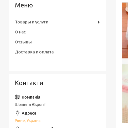
Товары и услуги
О нас
Отзывы
Доставка и оплата
Контакти
Шопінг в Європі!
Рівне, Україна