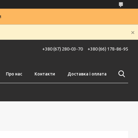
и
+380 (67) 280-03-70
+380 (66) 178-86-95
Про нас
Контакти
Доставка і оплата