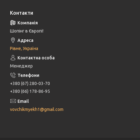
Контакти
Шопінг в Європі!
Рівне, Україна
Менеджер
+380 (67) 280-03-70
+380 (66) 178-86-95
vovchikmyekh1@gmail.com