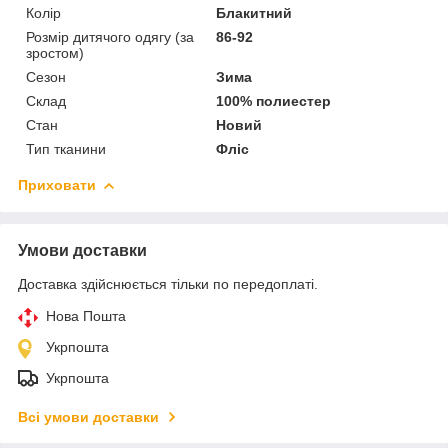
Колір
Блакитний
Розмір дитячого одягу (за
86-92
зростом)
Сезон
Зима
Склад
100% полиестер
Стан
Новий
Тип тканини
Фліс
Приховати
Умови доставки
Доставка здійснюється тільки по передоплаті.
Нова Пошта
Укрпошта
Укрпошта
Всі умови доставки