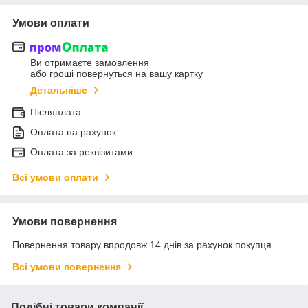
Умови оплати
Ви отримаєте замовлення
або гроші повернуться на вашу картку
Детальніше
Післяплата
Оплата на рахунок
Оплата за реквізитами
Всі умови оплати
Умови повернення
Повернення товару впродовж 14 днів за рахунок покупця
Всі умови повернення
Подібні товари компанії