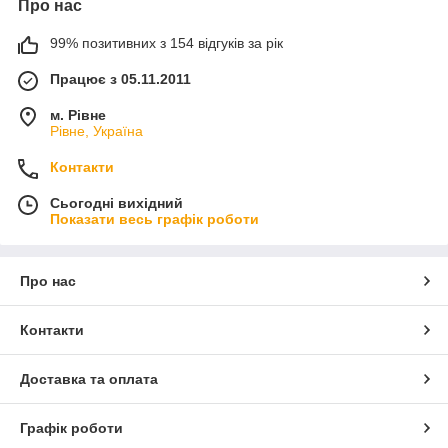
Про нас
99% позитивних з 154 відгуків за рік
Працює з 05.11.2011
м. Рівне
Рівне, Україна
Контакти
Сьогодні вихідний
Показати весь графік роботи
Про нас
Контакти
Доставка та оплата
Графік роботи