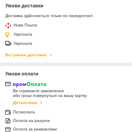
Умови доставки
Доставка здійснюється тільки по передоплаті.
Нова Пошта
Укрпошта
Укрпошта
Всі умови доставки
Умови оплати
Ви отримаєте замовлення
або гроші повернуться на вашу картку
Детальніше
Післяплата
Оплата на рахунок
Оплата за реквізитами