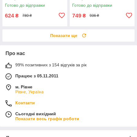
Готово до відправки
Готово до відправки
624
749
₴
₴
780 ₴
936 ₴
Показати ще
Про нас
99% позитивних з 154 відгуків за рік
Працює з 05.11.2011
м. Рівне
Рівне, Україна
Контакти
Сьогодні вихідний
Показати весь графік роботи