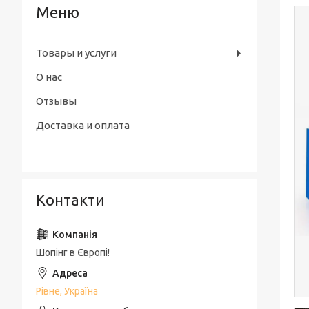
Товары и услуги
О нас
Отзывы
Доставка и оплата
Контакти
Шопінг в Європі!
Рівне, Україна