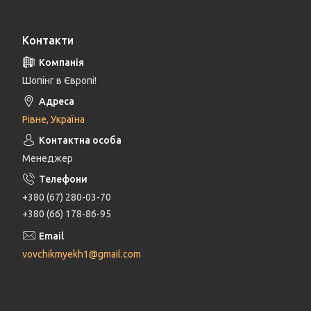
Контакти
Шопінг в Європі!
Рівне, Україна
Менеджер
+380 (67) 280-03-70
+380 (66) 178-86-95
vovchikmyekh1@gmail.com