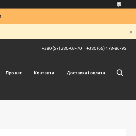
и
+380 (67) 280-03-70
+380 (66) 178-86-95
Про нас
Контакти
Доставка і оплата