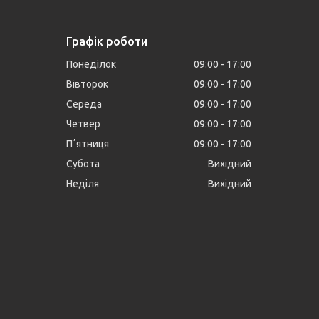
Графік роботи
Понеділок
09:00
17:00
Вівторок
09:00
17:00
Середа
09:00
17:00
Четвер
09:00
17:00
Пʼятниця
09:00
17:00
Субота
Вихідний
Неділя
Вихідний