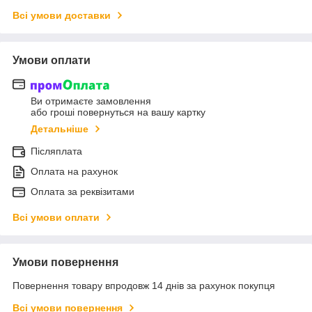
Всі умови доставки
Умови оплати
Ви отримаєте замовлення
або гроші повернуться на вашу картку
Детальніше
Післяплата
Оплата на рахунок
Оплата за реквізитами
Всі умови оплати
Умови повернення
Повернення товару впродовж 14 днів за рахунок покупця
Всі умови повернення