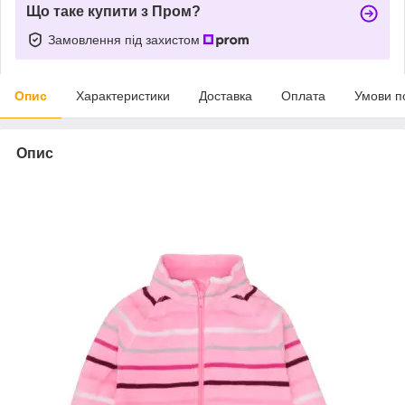
Що таке купити з Пром?
Замовлення під захистом
Опис
Характеристики
Доставка
Оплата
Умови п
Опис