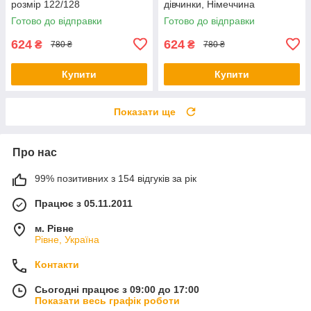
розмір 122/128
дівчинки, Німеччина
Готово до відправки
Готово до відправки
624
624
₴
₴
780 ₴
780 ₴
Купити
Купити
Показати ще
Про нас
99% позитивних з 154 відгуків за рік
Працює з 05.11.2011
м. Рівне
Рівне, Україна
Контакти
Сьогодні працює з 09:00 до 17:00
Показати весь графік роботи