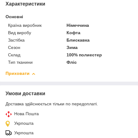
Характеристики
Основні
Країна виробник
Німеччина
Вид виробу
Кофта
Застібка
Блискавка
Сезон
Зима
Склад
100% полиестер
Тип тканини
Фліс
Приховати
Умови доставки
Доставка здійснюється тільки по передоплаті.
Нова Пошта
Укрпошта
Укрпошта