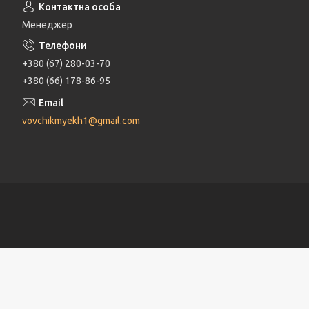
Менеджер
+380 (67) 280-03-70
+380 (66) 178-86-95
vovchikmyekh1@gmail.com