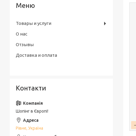
Товары и услуги
О нас
Отзывы
Доставка и оплата
Контакти
Шопінг в Європі!
Рівне, Україна