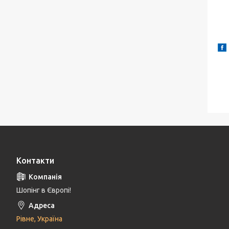
Контакти
Шопінг в Європі!
Рівне, Україна