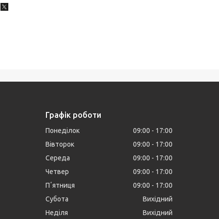
Графік роботи
Понеділок
09:00
17:00
Вівторок
09:00
17:00
Середа
09:00
17:00
Четвер
09:00
17:00
Пʼятниця
09:00
17:00
Субота
Вихідний
Неділя
Вихідний