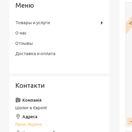
То
Товары и услуги
О нас
Отзывы
Доставка и оплата
Контакти
Шопінг в Європі!
Рівне, Україна