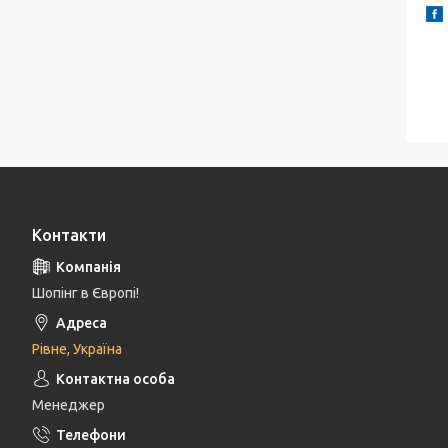
Контакти
Шопінг в Європі!
Рівне, Україна
Менеджер