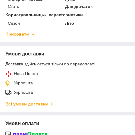
Стать
Для дівчаток
Користувальницькі характеристики
Сезон
Літо
Приховати
Умови доставки
Доставка здійснюється тільки по передоплаті.
Нова Пошта
Укрпошта
Укрпошта
Всі умови доставки
Умови оплати