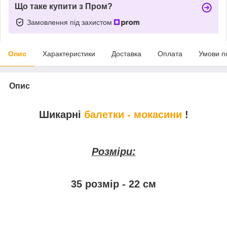
Що таке купити з Пром?
Замовлення під захистом
Опис
Характеристики
Доставка
Оплата
Умови п
Опис
Шикарні
балетки - мокасини
!
Розміри:
35 розмір - 22 см