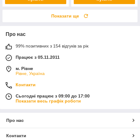
Показати ще
Про нас
99% позитивних з 154 відгуків за рік
Працює з 05.11.2011
м. Рівне
Рівне, Україна
Контакти
Сьогодні працює з 09:00 до 17:00
Показати весь графік роботи
Про нас
Контакти