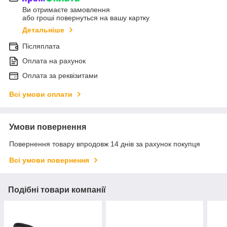
Ви отримаєте замовлення
або гроші повернуться на вашу картку
Детальніше
Післяплата
Оплата на рахунок
Оплата за реквізитами
Всі умови оплати
Умови повернення
Повернення товару впродовж 14 днів за рахунок покупця
Всі умови повернення
Подібні товари компанії