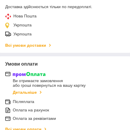
Доставка здійснюється тільки по передоплаті.
Нова Пошта
Укрпошта
Укрпошта
Всі умови доставки
Умови оплати
Ви отримаєте замовлення
або гроші повернуться на вашу картку
Детальніше
Післяплата
Оплата на рахунок
Оплата за реквізитами
Всі умови оплати