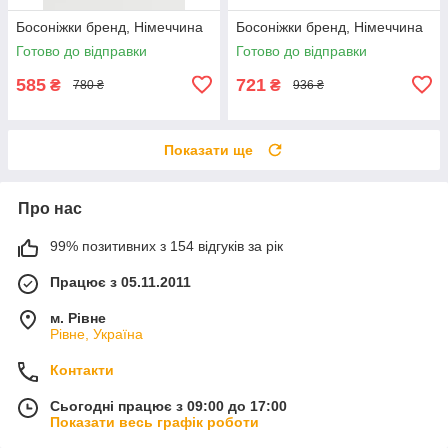
Босоніжки бренд, Німеччина
Босоніжки бренд, Німеччина
Готово до відправки
Готово до відправки
585
721
₴
₴
780 ₴
936 ₴
Показати ще
Про нас
99% позитивних з 154 відгуків за рік
Працює з 05.11.2011
м. Рівне
Рівне, Україна
Контакти
Сьогодні працює з 09:00 до 17:00
Показати весь графік роботи