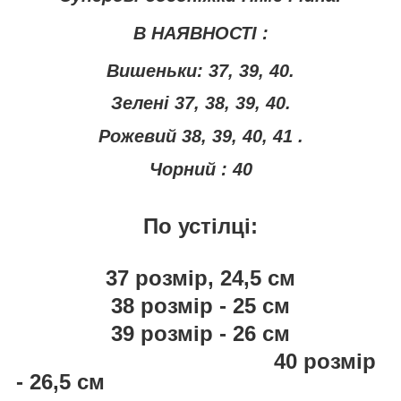
В НАЯВНОСТІ :
Вишеньки: 37, 39, 40.
Зелені 37, 38, 39, 40.
Рожевий 38, 39, 40, 41 .
Чорний : 40
По устілці:
37 розмір, 24,5 см
38 розмір - 25 см
39 розмір - 26 см
40 розмір
- 26,5 см