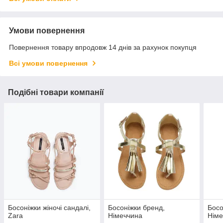
Умови повернення
Повернення товару впродовж 14 днів за рахунок покупця
Всі умови повернення
Подібні товари компанії
Босоніжки жіночі сандалі,
Босоніжки бренд,
Босо
Zara
Німеччина
Німе