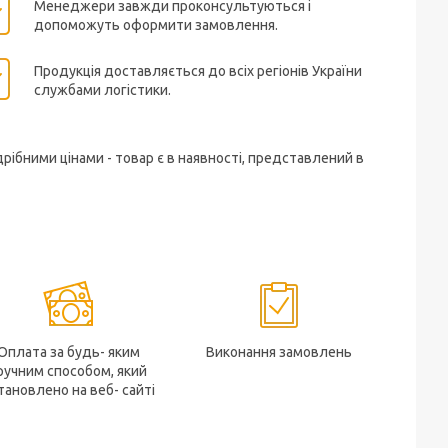
Менеджери завжди проконсультуються і
допоможуть оформити замовлення.
Продукція доставляється до всіх регіонів України
службами логістики.
дрібними цінами - товар є в наявності, представлений в
Оплата за будь- яким
Виконання замовлень
ручним способом, який
тановлено на веб- сайті