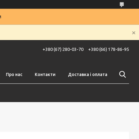
и
+380 (67) 280-03-70
+380 (66) 178-86-95
Про нас
Контакти
Доставка і оплата