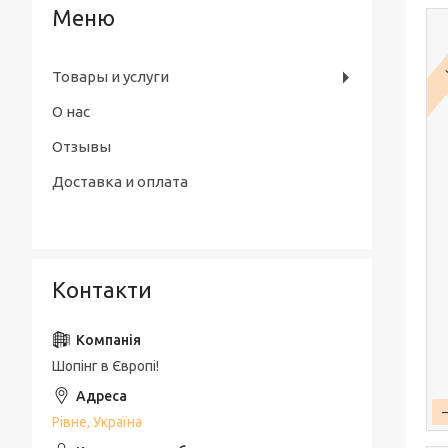
Товары и услуги
О нас
Отзывы
Доставка и оплата
Контакти
Шопінг в Європі!
Рівне, Україна