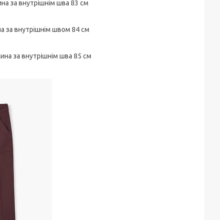
ина за внутрішнім шва 83 см
ина за внутрішнім швом 84 см
жина за внутрішнім шва 85 см