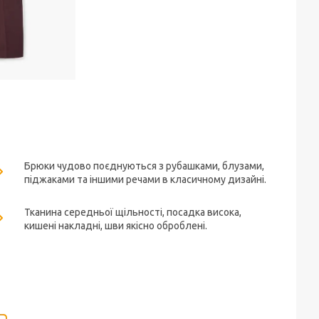
Брюки чудово поєднуються з рубашками, блузами,
піджаками та іншими речами в класичному дизайні.
Тканина середньої щільності, посадка висока,
кишені накладні, шви якісно оброблені.