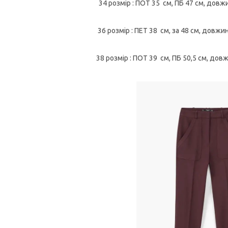
34 розмір : ПОТ 35 см, ПБ 47 см, довж
36 розмір : ПЕТ 38 см, за 48 см, довж
38 розмір : ПОТ 39 см, ПБ 50,5 см, дов