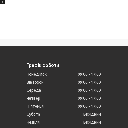
Графік роботи
Понеділок
09:00
17:00
Вівторок
09:00
17:00
Середа
09:00
17:00
Четвер
09:00
17:00
Пʼятниця
09:00
17:00
Субота
Вихідний
Неділя
Вихідний