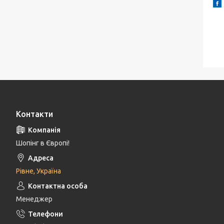
Контакти
Шопінг в Європі!
Рівне, Україна
Менеджер