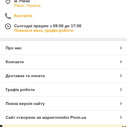
м. Рівне
Рівне, Україна
Контакти
Сьогодні працює з 09:00 до 17:00
Показати весь графік роботи
Про нас
Контакти
Доставка та оплата
Графік роботи
Повна версія сайту
Сайт створено на маркетплейсі
Prom.ua