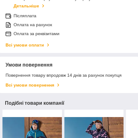
Детальніше
Післяплата
Оплата на рахунок
Оплата за реквізитами
Всі умови оплати
Умови повернення
Повернення товару впродовж 14 днів за рахунок покупця
Всі умови повернення
Подібні товари компанії