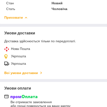
Стан
Новий
Стать
Чоловіча
Приховати
Умови доставки
Доставка здійснюється тільки по передоплаті.
Нова Пошта
Укрпошта
Укрпошта
Всі умови доставки
Умови оплати
Ви отримаєте замовлення
або гроші повернуться на вашу картку