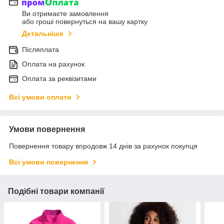
Ви отримаєте замовлення
або гроші повернуться на вашу картку
Детальніше
Післяплата
Оплата на рахунок
Оплата за реквізитами
Всі умови оплати
Умови повернення
Повернення товару впродовж 14 днів за рахунок покупця
Всі умови повернення
Подібні товари компанії