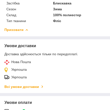
Застібка
Блискавка
Сезон
Зима
Склад
100% полиестер
Тип тканини
Фліс
Приховати
Умови доставки
Доставка здійснюється тільки по передоплаті.
Нова Пошта
Укрпошта
Укрпошта
Всі умови доставки
Умови оплати