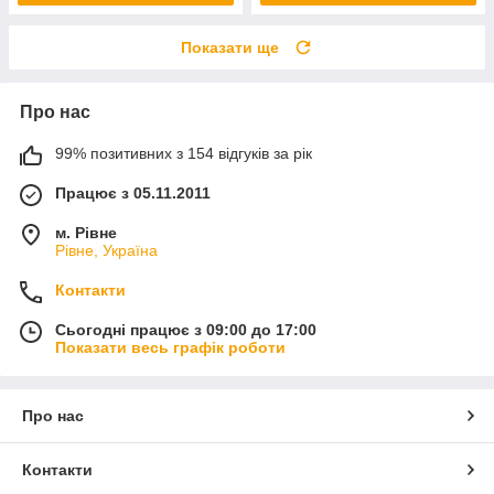
Показати ще
Про нас
99% позитивних з 154 відгуків за рік
Працює з 05.11.2011
м. Рівне
Рівне, Україна
Контакти
Сьогодні працює з 09:00 до 17:00
Показати весь графік роботи
Про нас
Контакти