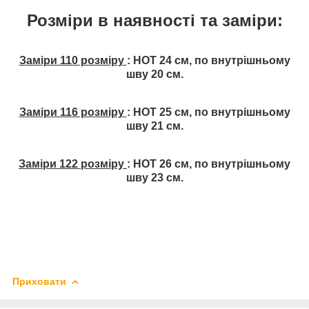
Розміри в наявності та заміри:
Заміри 110 розміру
: НОТ 24 см, по внутрішньому
шву 20 см.
Заміри 116 розміру
: НОТ 25 см, по внутрішньому
шву 21 см.
Заміри 122 розміру
: НОТ 26 см, по внутрішньому
шву
23 см.
Приховати