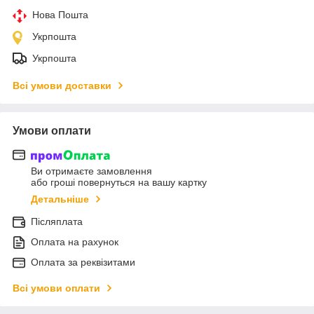
Нова Пошта
Укрпошта
Укрпошта
Всі умови доставки
Умови оплати
Ви отримаєте замовлення
або гроші повернуться на вашу картку
Детальніше
Післяплата
Оплата на рахунок
Оплата за реквізитами
Всі умови оплати