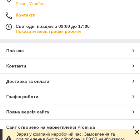
Рівне, Україна
Контакти
Сьогодні працює з 09:00 до 17:00
Показати весь графік роботи
Про нас
Контакти
Доставка та оплата
Графік роботи
Повна версія сайту
Сайт створено на маркетплейсі
Prom.ua
Зараз у компанії неробочий час. Замовлення та
повідомлення будуть оброблені з 09:00 найближчого