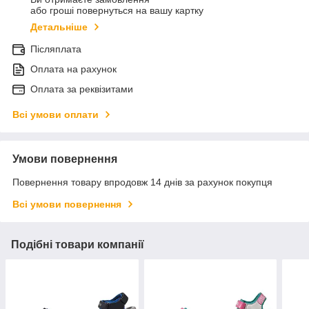
або гроші повернуться на вашу картку
Детальніше
Післяплата
Оплата на рахунок
Оплата за реквізитами
Всі умови оплати
Умови повернення
Повернення товару впродовж 14 днів за рахунок покупця
Всі умови повернення
Подібні товари компанії