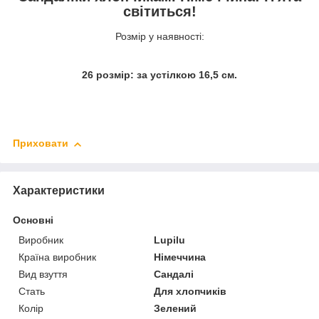
світиться!
Розмір у наявності:
26 розмір: за устілкою 16,5 см.
Приховати
Характеристики
Основні
Виробник
Lupilu
Країна виробник
Німеччина
Вид взуття
Сандалі
Стать
Для хлопчиків
Колір
Зелений