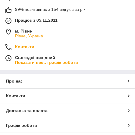
99% позитивних з 154 відгуків за рік
Працює з 05.11.2011
м. Рівне
Рівне, Україна
Контакти
Сьогодні вихідний
Показати весь графік роботи
Про нас
Контакти
Доставка та оплата
Графік роботи