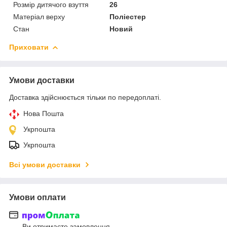
Розмір дитячого взуття
26
Матеріал верху
Поліестер
Стан
Новий
Приховати
Умови доставки
Доставка здійснюється тільки по передоплаті.
Нова Пошта
Укрпошта
Укрпошта
Всі умови доставки
Умови оплати
Ви отримаєте замовлення