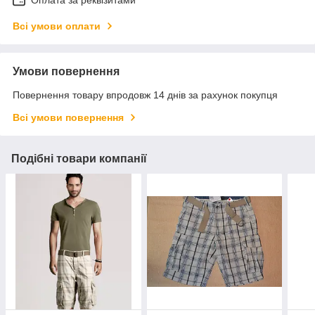
Оплата за реквізитами
Всі умови оплати
Умови повернення
Повернення товару впродовж 14 днів за рахунок покупця
Всі умови повернення
Подібні товари компанії