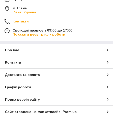
м. Рівне
Рівне, Україна
Контакти
Сьогодні працює з 09:00 до 17:00
Показати весь графік роботи
Про нас
Контакти
Доставка та оплата
Графік роботи
Повна версія сайту
Сайт створено на маркетплейсі
Prom.ua