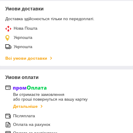
Умови доставки
Доставка здійснюється тільки по передоплаті.
Нова Пошта
Укрпошта
Укрпошта
Всі умови доставки
Умови оплати
Ви отримаєте замовлення
або гроші повернуться на вашу картку
Детальніше
Післяплата
Оплата на рахунок