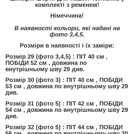
комплекті з ременем!
Німеччина!
В наявності кольори, які надані на
фото 3,4,5.
Розміри в наявності і їх заміри:
Розмір 29 (фото 3,4,5) : ПІТ 40 см ,
ПОБІДИ 52 см , довжина по
внутрішньому шву 29 див.
Розмір 30 (фото 3) : ПІТ 40 см , ПОБІДИ
53 см , довжина по внутрішньому шву 29
див.
Розмір 31 (фото 5) : ПІТ 42 см , ПОБІДИ
54 см , довжина по внутрішньому шву 29
див.
Розмір 32 (фото 5) : ПІТ 44 см , ПОБІДИ
56 см , довжина по внутрішньому шву 30