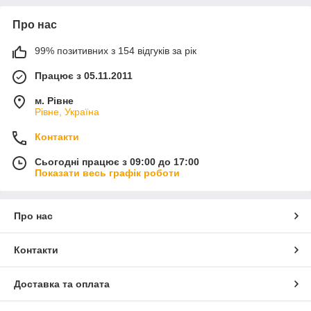
Про нас
99% позитивних з 154 відгуків за рік
Працює з 05.11.2011
м. Рівне
Рівне, Україна
Контакти
Сьогодні працює з 09:00 до 17:00
Показати весь графік роботи
Про нас
Контакти
Доставка та оплата