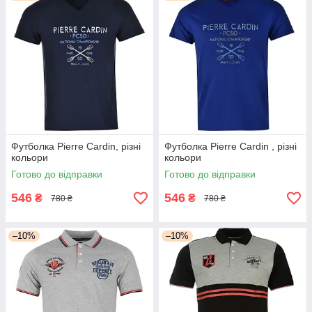
Футболка Pierre Cardin, різні
Футболка Pierre Cardin , різні
кольори
кольори
Готово до відправки
Готово до відправки
546
546
₴
₴
780 ₴
780 ₴
–10%
–10%